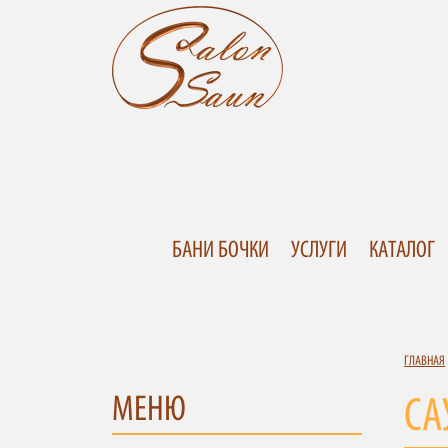
БАНИ БОЧКИ
УСЛУГИ
КАТАЛОГ
ГЛАВНАЯ
МЕНЮ
СА