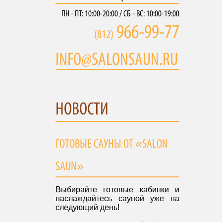
ПН - ПТ: 10:00-20:00 / СБ - ВС: 10:00-19:00
966-99-77
(812)
INFO@SALONSAUN.RU
НОВОСТИ
ГОТОВЫЕ САУНЫ ОТ «SALON
SAUN»
Выбирайте готовые кабинки и
наслаждайтесь сауной уже на
следующий день!