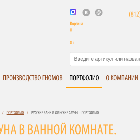
(812
Корзина
0
0
i
ПРОИЗВОДСТВО ГНОМОВ
ПОРТФОЛИО
О КОМПАНИИ
/
ПОРТФОЛИО
/
РУССКИЕ БАНИ И ФИНСКИЕ САУНЫ – ПОРТФОЛИО
УНА В ВАННОЙ КОМНАТЕ.