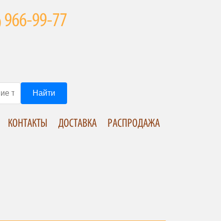
966-99-77
)
Найти
КОНТАКТЫ
ДОСТАВКА
РАСПРОДАЖА