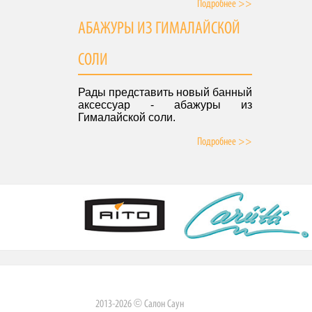
Подробнее >>
АБАЖУРЫ ИЗ ГИМАЛАЙСКОЙ
СОЛИ
Рады представить новый банный
аксессуар - абажуры из
Гималайской соли.
Подробнее >>
2013-2026 © Салон Саун