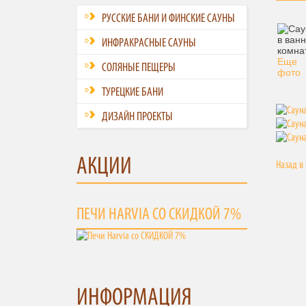
РУССКИЕ БАНИ И ФИНСКИЕ САУНЫ
ИНФРАКРАСНЫЕ САУНЫ
Еще
СОЛЯНЫЕ ПЕЩЕРЫ
фото
ТУРЕЦКИЕ БАНИ
ДИЗАЙН ПРОЕКТЫ
АКЦИИ
Назад в
ПЕЧИ HARVIA СО СКИДКОЙ 7%
ИНФОРМАЦИЯ