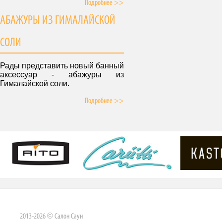
Подробнее >>
АБАЖУРЫ ИЗ ГИМАЛАЙСКОЙ
СОЛИ
Рады представить новый банный
аксессуар - абажуры из
Гималайской соли.
Подробнее >>
2013-2026 © Салон Саун