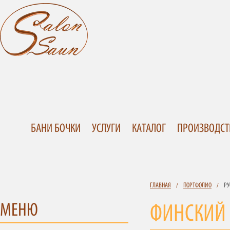
БАНИ БОЧКИ
УСЛУГИ
КАТАЛОГ
ПРОИЗВОДСТ
ГЛАВНАЯ
/
ПОРТФОЛИО
/
РУ
МЕНЮ
ФИНСКИЙ 