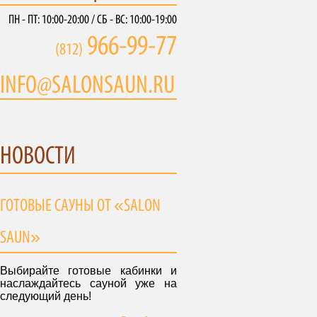
ПН - ПТ: 10:00-20:00 / СБ - ВС: 10:00-19:00
966-99-77
(812)
INFO@SALONSAUN.RU
НОВОСТИ
ГОТОВЫЕ САУНЫ ОТ «SALON
SAUN»
Выбирайте готовые кабинки и
наслаждайтесь сауной уже на
следующий день!