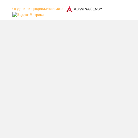
Cоздание и продвижение сайта