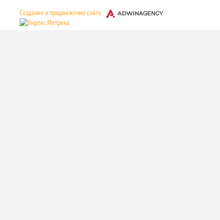
Cоздание и продвижение сайта