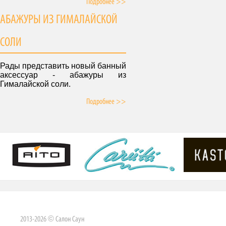
Подробнее >>
АБАЖУРЫ ИЗ ГИМАЛАЙСКОЙ
СОЛИ
Рады представить новый банный
аксессуар - абажуры из
Гималайской соли.
Подробнее >>
2013-2026 © Салон Саун