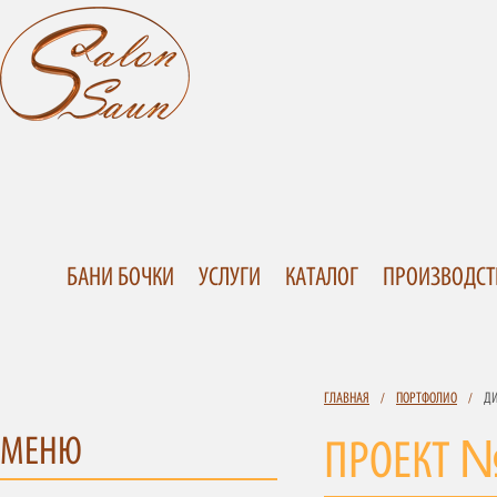
БАНИ БОЧКИ
УСЛУГИ
КАТАЛОГ
ПРОИЗВОДСТ
ГЛАВНАЯ
/
ПОРТФОЛИО
/
ДИ
МЕНЮ
ПРОЕКТ №