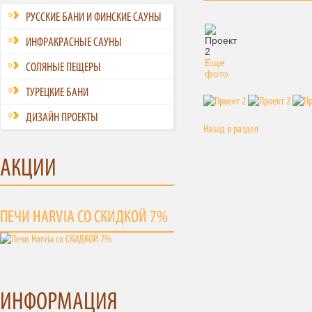
РУССКИЕ БАНИ И ФИНСКИЕ САУНЫ
ИНФРАКРАСНЫЕ САУНЫ
Еще
СОЛЯНЫЕ ПЕЩЕРЫ
фото
ТУРЕЦКИЕ БАНИ
ДИЗАЙН ПРОЕКТЫ
Назад в раздел
АКЦИИ
ПЕЧИ HARVIA СО СКИДКОЙ 7%
ИНФОРМАЦИЯ