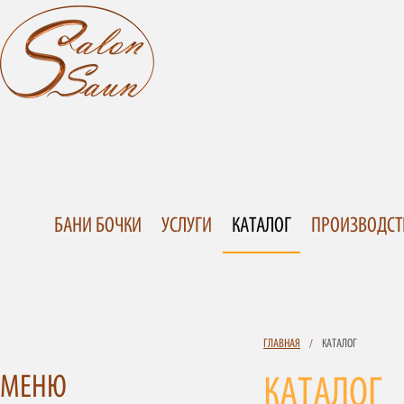
БАНИ БОЧКИ
УСЛУГИ
КАТАЛОГ
ПРОИЗВОДСТ
ГЛАВНАЯ
/
КАТАЛОГ
МЕНЮ
КАТАЛОГ