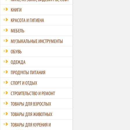
КНИГИ
КРАСОТА И ГИГИЕНА
МЕБЕЛЬ
МУЗЫКАЛЬНЫЕ ИНСТРУМЕНТЫ
ОБУВЬ
ОДЕЖДА
ПРОДУКТЫ ПИТАНИЯ
СПОРТ И ОТДЫХ
СТРОИТЕЛЬСТВО И РЕМОНТ
ТОВАРЫ ДЛЯ ВЗРОСЛЫХ
ТОВАРЫ ДЛЯ ЖИВОТНЫХ
ТОВАРЫ ДЛЯ КУРЕНИЯ И